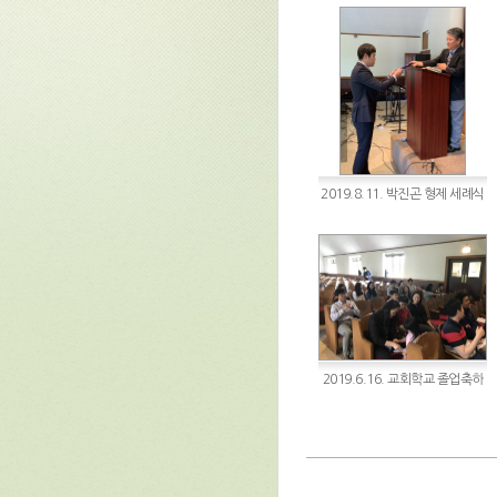
2019.8.11. 박진곤 형제 세례식
2019.6.16. 교회학교 졸업축하