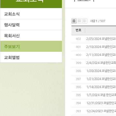
새글
1
/ 507
번호
2/25/2024 코넬한인교
402
2/18/2024 코넬한인교
401
2/11/2024 코넬한인교
400
2/4/2024 코넬한인교
399
1/28/2024 코넬한인교
398
1/21/2024 코넬한인교
397
1/14/2024 코넬한인교
396
1/7/2024 코넬 한인교
395
12/31/2023 코넬한인
394
12/24/2023 코넬한인
393