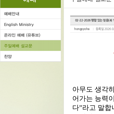
02-22-2026 행함 있는 믿음(4):
hongpyoha
등록일 2026.0