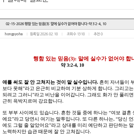
02-15-2026 행함 있는 믿음(3): 말에 실수가 없어야 합니다-약 3:2-4, 10
hongpyoha
등록일 2026.02.18
조회수 1318
추천 0