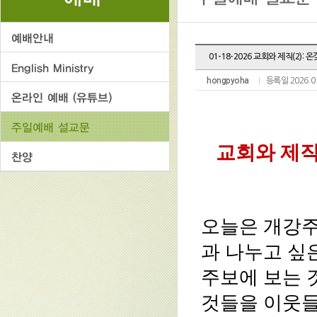
01-18-2026 교회와 제직(2):
hongpyoha
등록일 2026.0