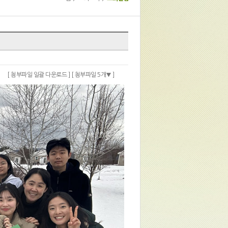
[ 첨부파일 일괄 다운로드 ]
[ 첨부파일 5개
]