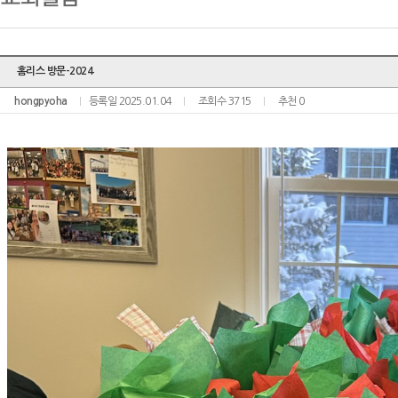
홈리스 방문-2024
hongpyoha
등록일 2025.01.04
조회수 3715
추천 0