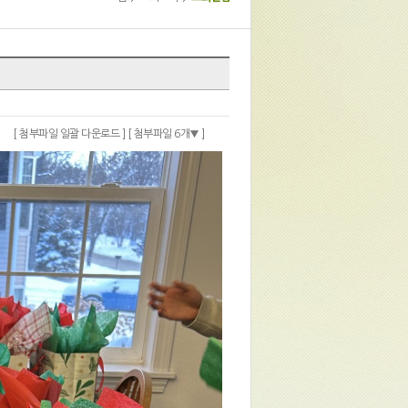
[ 첨부파일 일괄 다운로드 ]
[ 첨부파일 6개
]