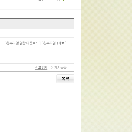
[ 첨부파일 일괄 다운로드 ]
[ 첨부파일 1개
]
신고하기
이 게시물을...