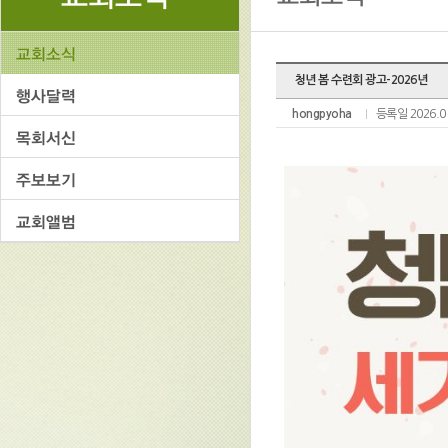
청년 봄 수련회 광고-2026년
hongpyoha
등록일 2026.0