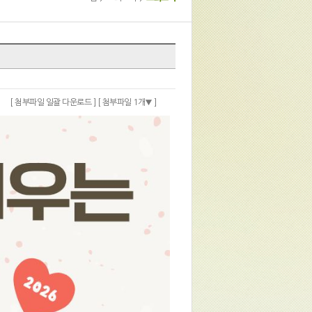
[ 첨부파일 일괄 다운로드 ]
[ 첨부파일 1개
]