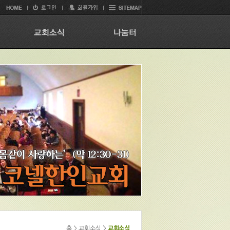
홈 > 교회소식 >
교회소식